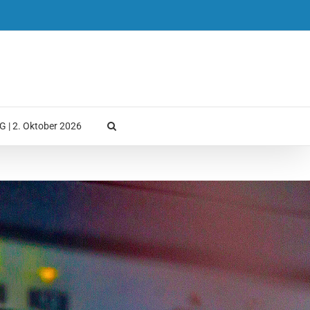
 | 2. Oktober 2026