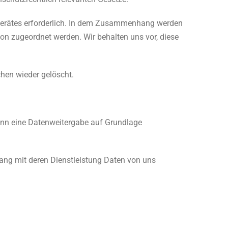
gerätes erforderlich. In dem Zusammenhang werden
on zugeordnet werden. Wir behalten uns vor, diese
hen wieder gelöscht.
kann eine Datenweitergabe auf Grundlage
g mit deren Dienstleistung Daten von uns