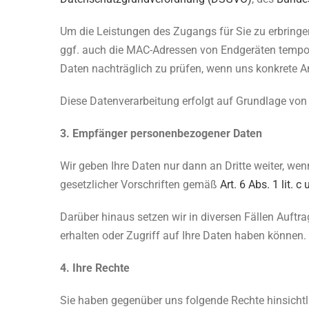
Um die Leistungen des Zugangs für Sie zu erbring
ggf. auch die MAC-Adressen von Endgeräten temporä
Daten nachträglich zu prüfen, wenn uns konkrete A
Diese Datenverarbeitung erfolgt auf Grundlage von
3. Empfänger personenbezogener Daten
Wir geben Ihre Daten nur dann an Dritte weiter, we
gesetzlicher Vorschriften gemäß
Art. 6 Abs. 1 lit.
Darüber hinaus setzen wir in diversen Fällen Auft
erhalten oder Zugriff auf Ihre Daten haben können.
4. Ihre Rechte
Sie haben gegenüber uns folgende Rechte hinsicht