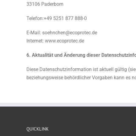
33106 Paderborn
Telefon:+49 5251 877 888-0
E-Mail: soehnchen@ecoprotec.de
Internet: www.ecoprotec.de
6. Aktualität und Änderung dieser Datenschutzinf
Diese Datenschutzinformation ist aktuell gültig (si
beziehungsweise behördlicher Vorgaben kann es no
QUICKLINK