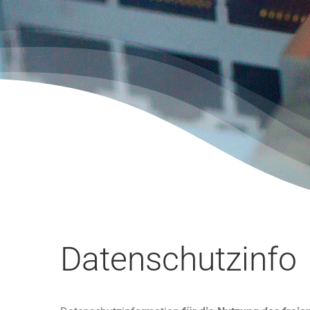
Datenschutzinfo