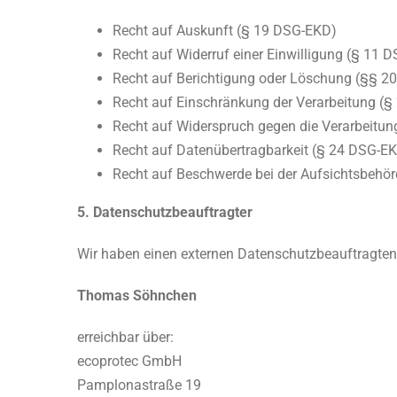
Recht auf Auskunft (§ 19 DSG-EKD)
Recht auf Widerruf einer Einwilligung (§ 11 
Recht auf Berichtigung oder Löschung (§§ 2
Recht auf Einschränkung der Verarbeitung (
Recht auf Widerspruch gegen die Verarbeitu
Recht auf Datenübertragbarkeit (§ 24 DSG-E
Recht auf Beschwerde bei der Aufsichtsbehö
5. Datenschutzbeauftragter
Wir haben einen externen Datenschutzbeauftragten 
Thomas Söhnchen
erreichbar über:
ecoprotec GmbH
Pamplonastraße 19