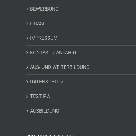
BEWERBUNG
E-BASE
IMPRESSUM
KONTAKT / ANFAHRT
AUS- UND WEITERBILDUNG
DATENSCHUTZ
TEST F-A
AUSBILDUNG