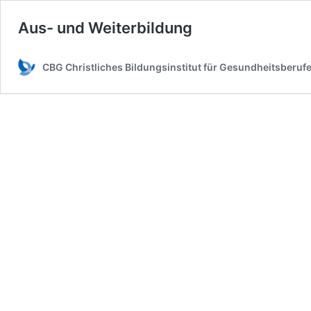
Aus- und Weiterbildung
CBG Christliches Bildungsinstitut für Gesundheitsberuf