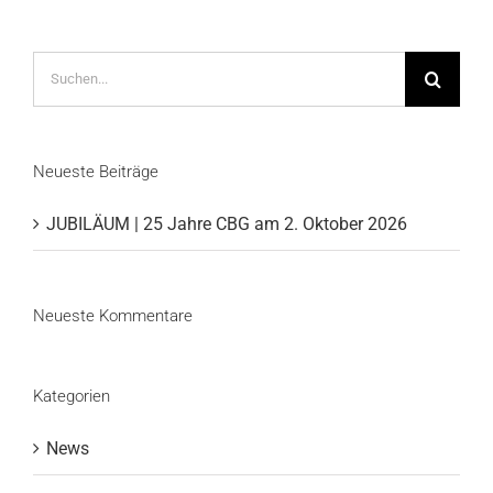
Suche
nach:
Neueste Beiträge
JUBILÄUM | 25 Jahre CBG am 2. Oktober 2026
Neueste Kommentare
Kategorien
News