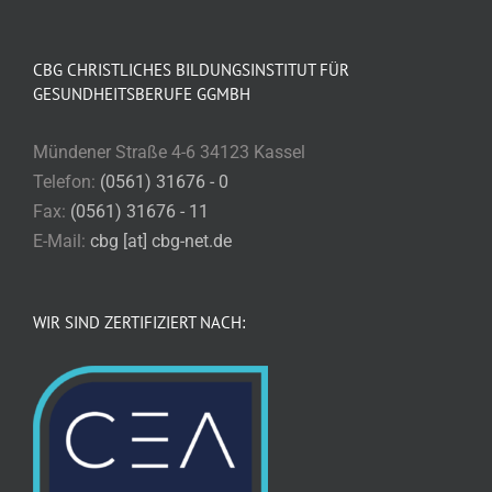
CBG CHRISTLICHES BILDUNGSINSTITUT FÜR
GESUNDHEITSBERUFE GGMBH
Mündener Straße 4-6 34123 Kassel
Telefon:
(0561) 31676 - 0
Fax:
(0561) 31676 - 11
E-Mail:
cbg [at] cbg-net.de
WIR SIND ZERTIFIZIERT NACH: