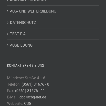
AUS- UND WEITERBILDUNG
DATENSCHUTZ
TEST F-A
AUSBILDUNG
KONTAKTIEREN SIE UNS
Mündener Straße 4 + 6
Telefon:
(0561) 31676 - 0
Fax:
(0561) 31676 - 11
E-Mail:
cbg@cbg-net.de
Webseite:
CBG