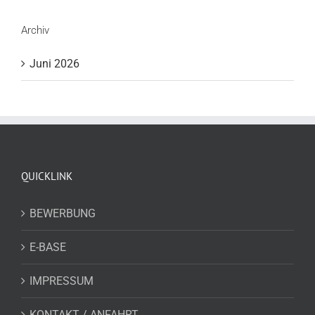
Archiv
Juni 2026
QUICKLINK
BEWERBUNG
E-BASE
IMPRESSUM
KONTAKT / ANFAHRT