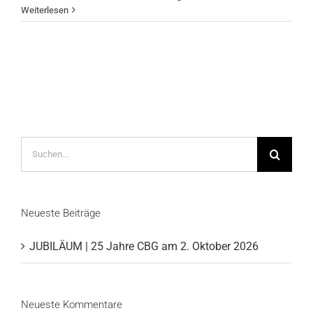
Weiterlesen
Suche
nach:
Neueste Beiträge
JUBILÄUM | 25 Jahre CBG am 2. Oktober 2026
Neueste Kommentare